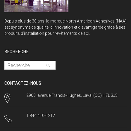
Depuis plus de 30 ans, la marque North American Adhesives (NAA)
est synonyme de qualité, d’innovation et d’avant-garde grâce à ses
produits d’installation pour revêtements de sol.
RECHERCHE
Search for:
CONTACTEZ-NOUS
2900, avenue Francis-Hughes, Laval (QC) H7L 3J5
1 844 410-1212