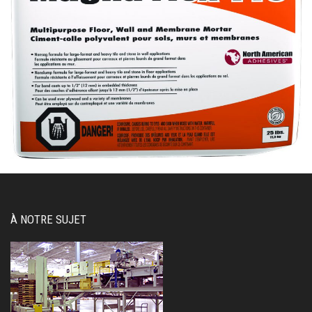
À NOTRE SUJET